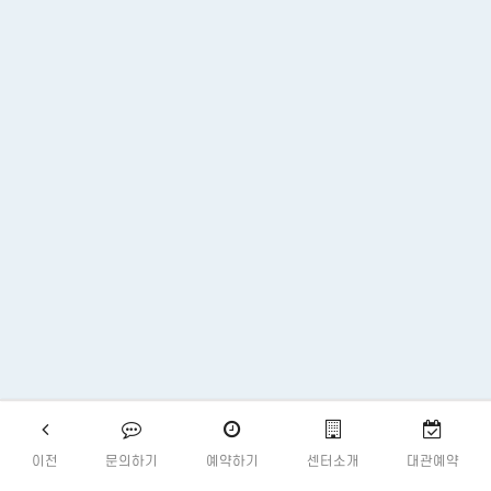
이전
문의하기
예약하기
센터소개
대관예약